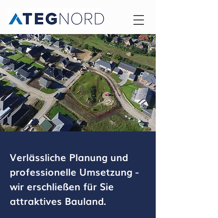
Verlässliche Planung und
professionelle Umsetzung -
wir erschließen für Sie
attraktives Bauland.