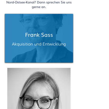
Nord-Ostsee-Kanal? Dann sprechen Sie uns
gerne an.
Frank Sass
Akquisition und Entwicklung