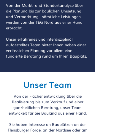
Von der Markt- und Standortanalyse über
die Planung bis zur baulichen Umsetzung
und Vermarktung - sämtliche Leistungen
werden von der TEG Nord aus einer Hand
erbracht.
Unser erfahrenes und interdisziplinär
aufgestelltes Team bietet Ihnen neben einer
verlässlichen Planung vor allem eine
fundierte Beratung rund um Ihren Bauplatz.
Unser Team
Von der Flächenentwicklung über die
Realisierung bis zum Verkauf und einer
ganzheitlichen Beratung, unser Team
entwickelt für Sie Bauland aus einer Hand.
Sie haben Interesse an Bauplätzen an der
Flensburger Förde, an der Nordsee oder am