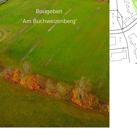
Baugebiet
'Am Buchweizenberg'