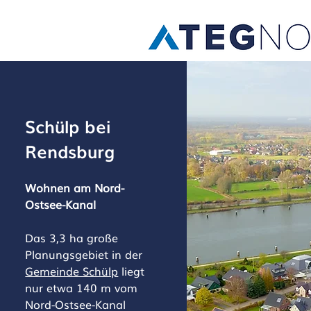
Schülp bei
Rendsburg
Wohnen am Nord-
Ostsee-Kanal
Das 3,3 ha große
Planungsgebiet in der
Gemeinde Schülp
liegt
nur etwa 140 m vom
Nord-Ostsee-Kanal