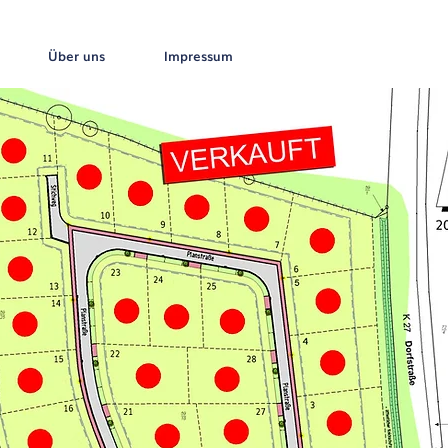
Über uns
Impressum