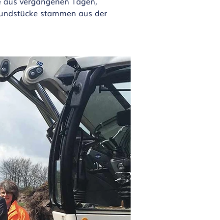
de aus vergangenen Tagen,
n Fundstücke stammen aus der