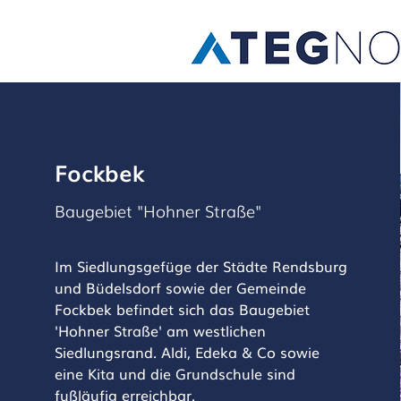
Fockbek
Baugebiet "Hohner Straße"
Im Siedlungsgefüge der Städte Rendsburg
und Büdelsdorf sowie der Gemeinde
Fockbek befindet sich das Baugebiet
'Hohner Straße' am westlichen
Siedlungsrand. Aldi, Edeka & Co sowie
eine Kita und die Grundschule sind
fußläufig erreichbar.