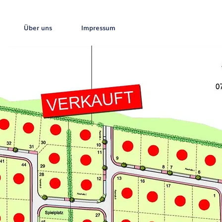
Über uns
Impressum